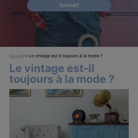
Accueil
»
Le vintage est-il toujours à la mode ?
Le vintage est-il
toujours à la mode ?