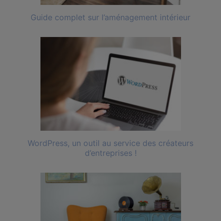
Guide complet sur l’aménagement intérieur
WordPress, un outil au service des créateurs
d’entreprises !