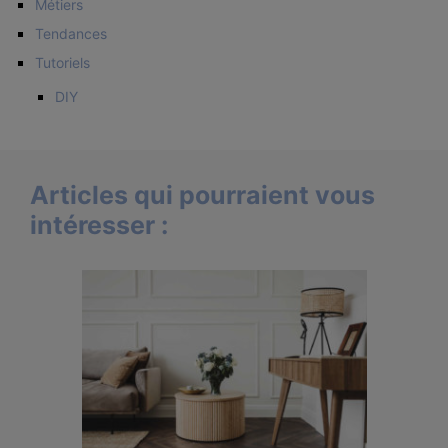
Métiers
Tendances
Tutoriels
DIY
Articles qui pourraient vous
intéresser :