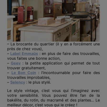
– La brocante du quartier (il y en a forcément une
près de chez vous),
–
Label
Emmaüs
: en plus de faire des trouvailles,
vous faites une bonne action,
–
Geev
: la petite application qui permet de tout
trouver gratuitement,
–
Le Bon Coin
: l’incontournable pour faire des
trouvailles improbables,
–
Selency
: le plus stylé.
Le style vintage, c’est vous qui l’imaginez avec
votre sensibilité. Vous pouvez être fan de la
bakélite, du rotin, du macramé et des plantes… Le
meilleur décor, c’est vous qui le créez !