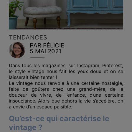
TENDANCES
PAR FÉLICIE
5 MAI 2021
Dans tous les magazines, sur Instagram, Pinterest,
le style vintage nous fait les yeux doux et on se
laisserait bien tenter !
Le vintage nous renvoie à une certaine nostalgie,
faite de goûters chez une grand-mère, de la
douceur de vivre, de l’enfance, d’une certaine
insouciance. Alors que dehors la vie s’accélère, on
a envie d’un espace paisible.
Qu’est-ce qui caractérise le
vintage ?