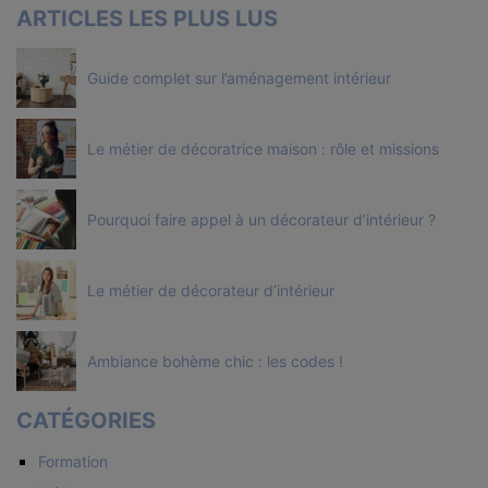
ARTICLES LES PLUS LUS
Guide complet sur l’aménagement intérieur
Le métier de décoratrice maison : rôle et missions
Pourquoi faire appel à un décorateur d’intérieur ?
Le métier de décorateur d’intérieur
Ambiance bohème chic : les codes !
CATÉGORIES
Formation