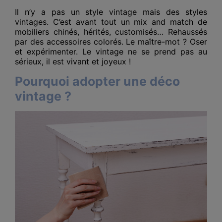
Il n’y a pas un style vintage mais des styles
vintages. C’est avant tout un mix and match de
mobiliers chinés, hérités, customisés… Rehaussés
par des accessoires colorés. Le maître-mot ? Oser
et expérimenter. Le vintage ne se prend pas au
sérieux, il est vivant et joyeux !
Pourquoi adopter une déco
vintage ?