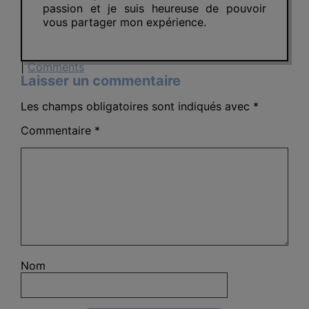
passion et je suis heureuse de pouvoir
vous partager mon expérience.
|
Comments
Laisser un commentaire
Les champs obligatoires sont indiqués avec
*
Commentaire
*
Nom