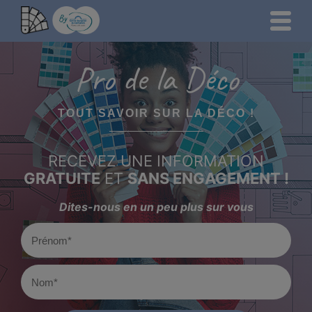
Pro de la Déco
TOUT SAVOIR SUR LA DÉCO !
RECEVEZ UNE INFORMATION
GRATUITE
ET
SANS ENGAGEMENT !
Dites-nous en un peu plus sur vous