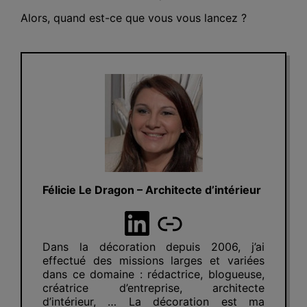
Alors, quand est-ce que vous vous lancez ?
Félicie Le Dragon – Architecte d’intérieur
LinkedIn
Lien
Dans la décoration depuis 2006, j’ai
effectué des missions larges et variées
dans ce domaine : rédactrice, blogueuse,
créatrice d’entreprise, architecte
d’intérieur, … La décoration est ma