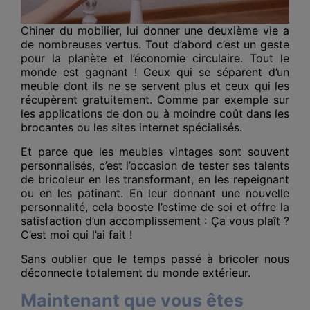
Chiner du mobilier, lui donner une deuxième vie a
de nombreuses vertus. Tout d’abord c’est un geste
pour la planète et l’économie circulaire. Tout le
monde est gagnant ! Ceux qui se séparent d’un
meuble dont ils ne se servent plus et ceux qui les
récupèrent gratuitement. Comme par exemple sur
les applications de don ou à moindre coût dans les
brocantes ou les sites internet spécialisés.
Et parce que les meubles vintages sont souvent
personnalisés, c’est l’occasion de tester ses talents
de bricoleur en les transformant, en les repeignant
ou en les patinant. En leur donnant une nouvelle
personnalité, cela booste l’estime de soi et offre la
satisfaction d’un accomplissement : Ça vous plaît ?
C’est moi qui l’ai fait !
Sans oublier que le temps passé à bricoler nous
déconnecte totalement du monde extérieur.
Maintenant que vous êtes