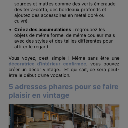
sourdes et mattes comme des verts émeraude,
des terra-cotta, des bordeaux profonds et
ajoutez des accessoires en métal doré ou
cuivré.
Créez des accumulations
: regroupez les
objets de même forme, de même couleur mais
avec des styles et des tailles différentes pour
attirer le regard.
Vous voyez, c’est simple ! Même sans être une
décoratrice d’intérieur confirmée
, vous pouvez
créer un décor vintage… Et qui sait, ce sera peut-
être le début d’une vocation.
5 adresses phares pour se faire
plaisir en vintage