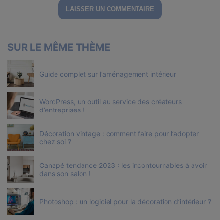
SUR LE MÊME THÈME
Guide complet sur l’aménagement intérieur
WordPress, un outil au service des créateurs
d’entreprises !
Décoration vintage : comment faire pour l’adopter
chez soi ?
Canapé tendance 2023 : les incontournables à avoir
dans son salon !
Photoshop : un logiciel pour la décoration d’intérieur ?