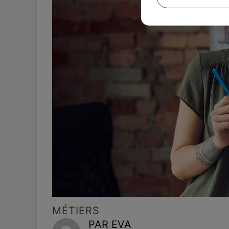
MÉTIERS
PAR EVA