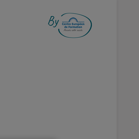
S ENGAGEMENT !