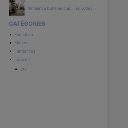
Ambiance bohème chic : les codes !
CATÉGORIES
Formation
Métiers
Tendances
Tutoriels
DIY