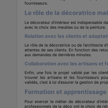
fournisseurs.
Le rôle de la décoratrice ma
Le décorateur d’intérieur est indispensable da
avec le choix des meubles ou de la peinture.
Relation avec les clients et adapta
Le rôle de la décoratrice ou de l’architecte 
attentes de ses clients. En fonction des reto
aux demandes de dernières minutes.
Collaboration avec les artisans et 
Enfin, une fois le projet validé par les cli
trouver les artisans et les fournisseurs po
validés, c’est à lui d’assurer la gestion de pro
Formation et apprentissage
Pour exercer le métier de décorateur d’intér
professionnels de la déco ont le choix de re