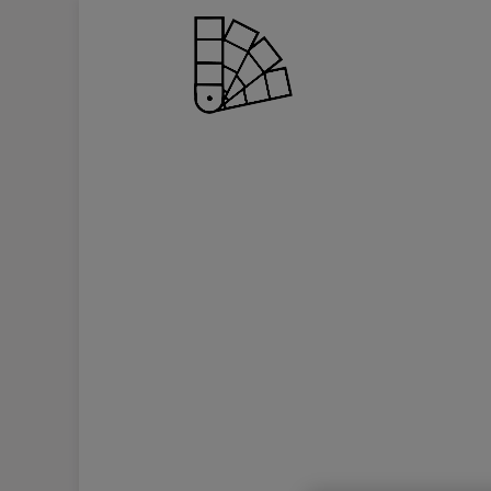
RECEVEZ UNE I