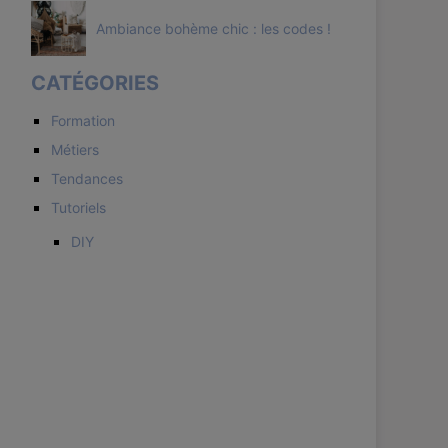
Ambiance bohème chic : les codes !
CATÉGORIES
Formation
Métiers
Tendances
Tutoriels
DIY