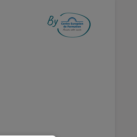
S ENGAGEMENT !