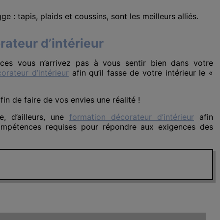
e : tapis, plaids et coussins, sont les meilleurs alliés.
rateur d’intérieur
es vous n’arrivez pas à vous sentir bien dans votre
orateur d’intérieur
afin qu’il fasse de votre intérieur le «
fin de faire de vos envies une réalité !
, d’ailleurs, une
formation décorateur d’intérieur
afin
compétences requises pour répondre aux exigences des