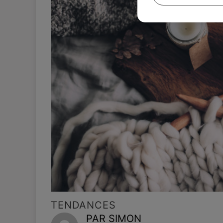
TENDANCES
PAR SIMON