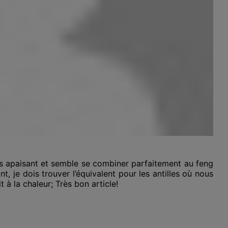
res apaisant et semble se combiner parfaitement au feng
nt, je dois trouver l’équivalent pour les antilles où nous
 à la chaleur; Très bon article!