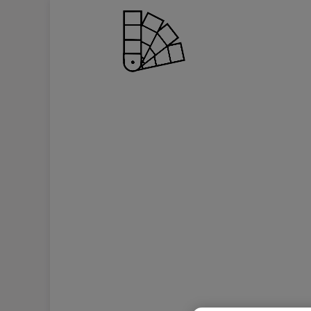
RECEVEZ UNE I