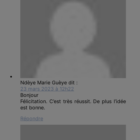
Ndèye Marie Guèye
dit :
23 mars 2023 à 12h22
Bonjour
Félicitation. C’est très réussit. De plus l’idée
est bonne.
Répondre