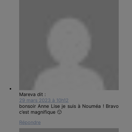
Mareva
dit :
29 mars 2023 à 10h12
bonsoir Anne Lise je suis à Nouméa ! Bravo
c’est magnifique 🙂
Répondre