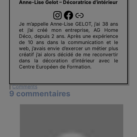
Anne-Lise Gelot – Décoratrice d’intérieur
Instagram
Facebook
Lien
Je m’appelle Anne-Lise GELOT, j’ai 38 ans
et j’ai créé mon entreprise, AG Home
Déco, depuis 2 ans. Après une expérience
de 10 ans dans la communication et le
web, j’avais envie d’exercer un métier plus
créatif j’ai alors décidé de me reconvertir
dans la décoration d’intérieur avec le
Centre Européen de Formation.
|
Comments
9 commentaires