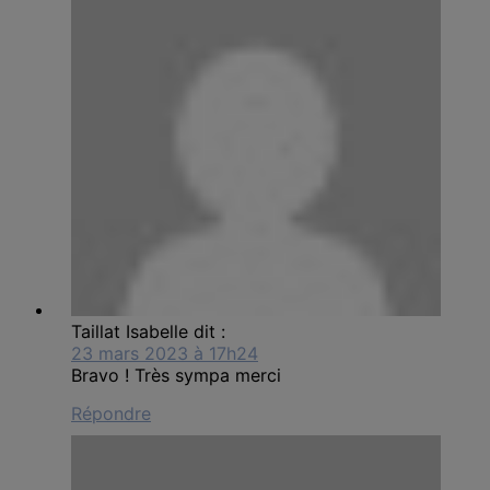
Taillat Isabelle
dit :
23 mars 2023 à 17h24
Bravo ! Très sympa merci
Répondre