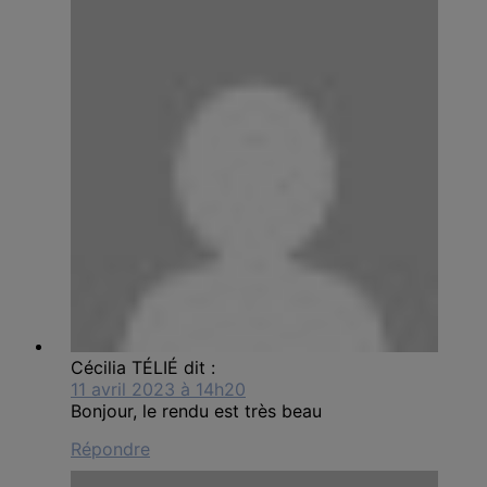
Cécilia TÉLIÉ
dit :
11 avril 2023 à 14h20
Bonjour, le rendu est très beau
Répondre