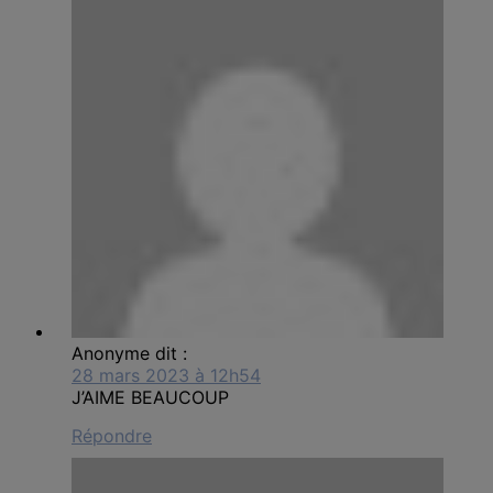
Anonyme
dit :
28 mars 2023 à 12h54
J’AIME BEAUCOUP
Répondre