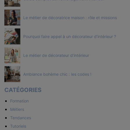
Le métier de décoratrice maison : rôle et missions
Pourquoi faire appel à un décorateur d’intérieur ?
Le métier de décorateur d’intérieur
Ambiance bohème chic : les codes !
CATÉGORIES
Formation
Métiers
Tendances
Tutoriels