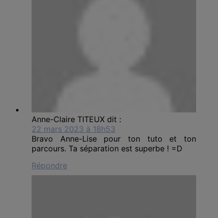
Anne-Claire TITEUX
dit :
22 mars 2023 à 18h53
Bravo Anne-Lise pour ton tuto et ton
parcours. Ta séparation est superbe ! =D
Répondre