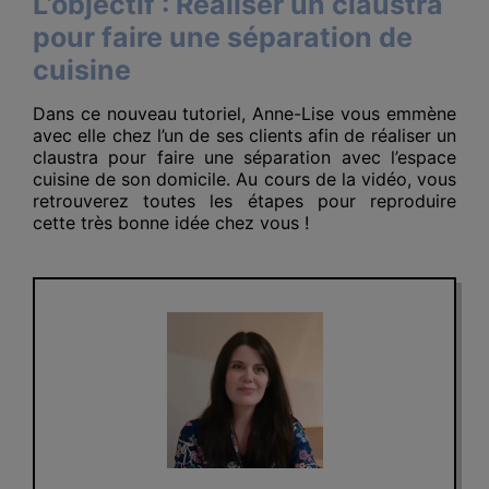
L’objectif :
Réaliser un claustra
pour faire une séparation de
cuisine
Dans ce nouveau tutoriel, Anne-Lise vous emmène
avec elle chez l’un de ses clients afin de réaliser un
claustra pour faire une séparation avec l’espace
cuisine de son domicile. Au cours de la vidéo, vous
retrouverez toutes les étapes pour reproduire
cette très bonne idée chez vous !