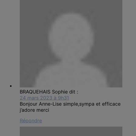
BRAQUEHAIS Sophie
dit :
24 mars 2023 à 9h31
Bonjour Anne-Lise simple,sympa et efficace
j’adore merci
Répondre