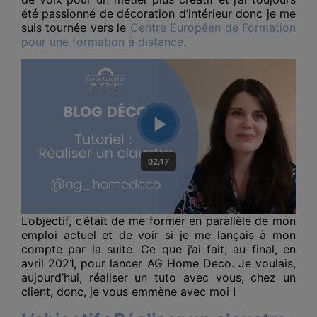
été passionné de décoration d’intérieur donc je me
suis tournée vers le
Centre Européen de Formation
pour une formation à distance
.
L’objectif, c’était de me former en parallèle de mon
emploi actuel et de voir si je me lançais à mon
compte par la suite. Ce que j’ai fait, au final, en
avril 2021, pour lancer AG Home Deco. Je voulais,
aujourd’hui, réaliser un tuto avec vous, chez un
client, donc, je vous emmène avec moi !