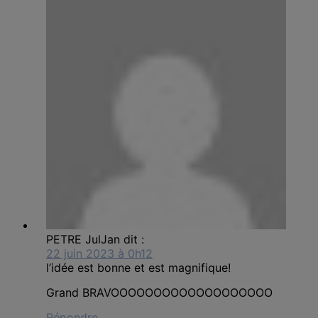
PETRE JulJan
dit :
22 juin 2023 à 0h12
l’idée est bonne et est magnifique!
Grand BRAVOOOOOOOOOOOOOOOOOOO
Répondre