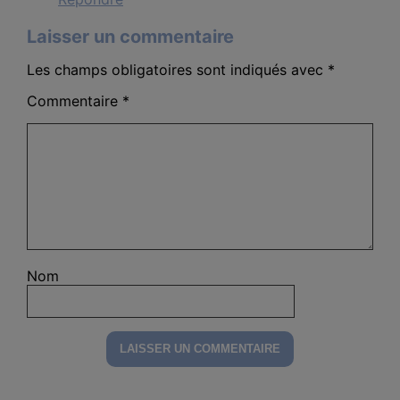
Laisser un commentaire
Les champs obligatoires sont indiqués avec
*
Commentaire
*
Nom