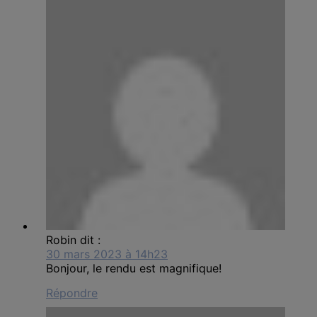
Robin
dit :
30 mars 2023 à 14h23
Bonjour, le rendu est magnifique!
Répondre