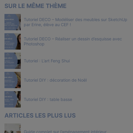
SUR LE MÊME THÈME
Tutoriel DECO – Modéliser des meubles sur SketchUp
par Erine, élève au CEF !
Tutoriel DECO – Réaliser un dessin d’esquisse avec
Photoshop
Tutoriel : L’art Feng Shui
Tutoriel DIY : décoration de Noël
Tutoriel DIY : table basse
ARTICLES LES PLUS LUS
Guide complet sur l’aménagement intérieur