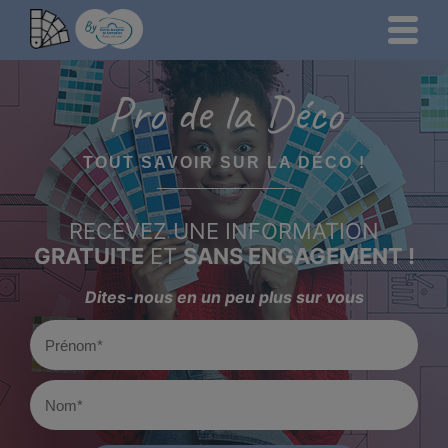
Pro de la Déco
TOUT SAVOIR SUR LA DÉCO !
RECEVEZ UNE INFORMATION
GRATUITE
ET
SANS ENGAGEMENT !
Dites-nous en un peu plus sur vous