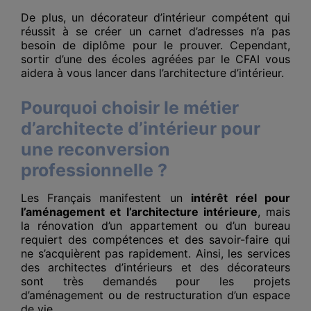
De plus, un décorateur d’intérieur compétent qui
réussit à se créer un carnet d’adresses n’a pas
besoin de diplôme pour le prouver. Cependant,
sortir d’une des écoles agréées par le CFAI vous
aidera à vous lancer dans l’architecture d’intérieur.
Pourquoi choisir le métier
d’architecte d’intérieur pour
une reconversion
professionnelle ?
Les Français manifestent un
intérêt réel pour
l’aménagement et l’architecture intérieure
, mais
la rénovation d’un appartement ou d’un bureau
requiert des compétences et des savoir-faire qui
ne s’acquièrent pas rapidement. Ainsi, les services
des architectes d’intérieurs et des décorateurs
sont très demandés pour les projets
d’aménagement ou de restructuration d’un espace
de vie.