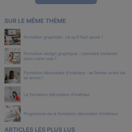
SUR LE MÊME THÈME
Formation graphiste : ce qu’il faut savoir !
Formation design graphique : comment s’orienter
dans cette voie ?
Formation décorateur d’intérieur : se former avant de
se lancer !
La formation décoration d’intérieur
Programme de la formation décoration d’intérieur
ARTICLES LES PLUS LUS