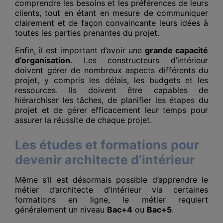
comprendre les besoins et les préférences de leurs
clients, tout en étant en mesure de communiquer
clairement et de façon convaincante leurs idées à
toutes les parties prenantes du projet.
Enfin, il est important d’avoir une
grande capacité
d’organisation
. Les constructeurs d’intérieur
doivent gérer de nombreux aspects différents du
projet, y compris les délais, les budgets et les
ressources. Ils doivent être capables de
hiérarchiser les tâches, de planifier les étapes du
projet et de gérer efficacement leur temps pour
assurer la réussite de chaque projet.
Les études et formations pour
devenir architecte d’intérieur
Même s’il est désormais possible d’apprendre le
métier d’architecte d’intérieur via certaines
formations en ligne, le métier requiert
généralement un niveau
Bac+4
ou
Bac+5
.