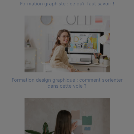
Formation graphiste : ce qu’il faut savoir !
Formation design graphique : comment s’orienter
dans cette voie ?