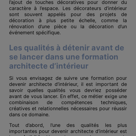
l’ajout de touches décoratives pour donner du
caractère à l’espace. Les décorateurs d’intérieur
sont souvent appelés pour des projets de
décoration à plus petite échelle, comme la
rénovation d’une pièce ou la décoration d’un
événement spécifique.
Les qualités à détenir avant de
se lancer dans une formation
architecte d’intérieur
Si vous envisagez de suivre une formation pour
devenir architecte d’intérieur, il est important de
savoir quelles qualités vous devriez posséder
avant de vous lancer. En effet, ce métier exige une
combinaison de compétences techniques,
créatives et relationnelles nécessaires pour réussir
dans ce domaine.
Tout d’abord, l’une des qualités les plus
importantes pour devenir architecte d’intérieur est