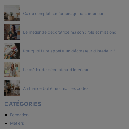
Guide complet sur l’aménagement intérieur
Le métier de décoratrice maison : rôle et missions
Pourquoi faire appel à un décorateur d’intérieur ?
Le métier de décorateur d’intérieur
Ambiance bohème chic : les codes !
CATÉGORIES
Formation
Métiers