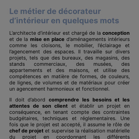
Le métier de décorateur
d’intérieur en quelques mots
L’architecte d’intérieur est chargé de la
conception
et de la
mise en place
d’aménagements intérieurs
comme les cloisons, le mobilier, l’éclairage et
l’agencement des espaces. Il travaille sur divers
projets, tels que des bureaux, des magasins, des
stands commerciaux, des musées, des
appartements et des maisons, et utilise des
compétences en matière de formes, de couleurs,
de lignes, de volumes et de matériaux pour créer
un agencement harmonieux et fonctionnel.
Il doit d’abord
comprendre les besoins et les
attentes de son client
et établir un projet en
conséquence, en tenant compte des contraintes
budgétaires, techniques et réglementaires. Une
fois que le projet est accepté, il assume le rôle de
chef de projet
et supervise la réalisation matérielle
du projet en coordonnant les différents