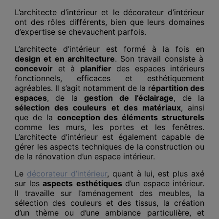
L’architecte d’intérieur et le décorateur d’intérieur
ont des rôles différents, bien que leurs domaines
d’expertise se chevauchent parfois.
L’architecte d’intérieur est formé à la fois en
design et en architecture
. Son travail consiste à
concevoir
et à
planifier
des espaces intérieurs
fonctionnels, efficaces et esthétiquement
agréables. Il s’agit notamment de la r
épartition des
espaces
, de la
gestion de l’éclairage
, de la
sélection des couleurs et des matériaux
, ainsi
que de la
conception des éléments structurels
comme les murs, les portes et les fenêtres.
L’architecte d’intérieur est également capable de
gérer les aspects techniques de la construction ou
de la rénovation d’un espace intérieur.
Le
décorateur d’intérieur
, quant à lui, est plus axé
sur les
aspects
esthétiques
d’un espace intérieur.
Il travaille sur l’aménagement des meubles, la
sélection des couleurs et des tissus, la création
d’un thème ou d’une ambiance particulière, et