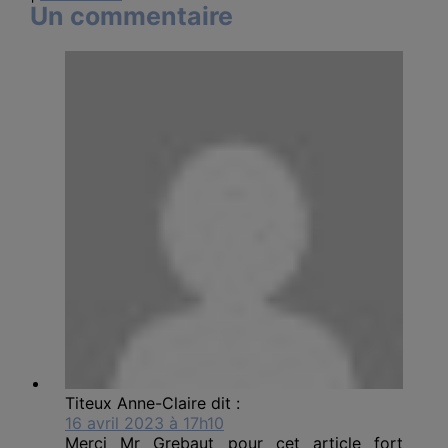
Un commentaire
Titeux Anne-Claire
dit :
16 avril 2023 à 17h10
Merci Mr Grebaut pour cet article fort