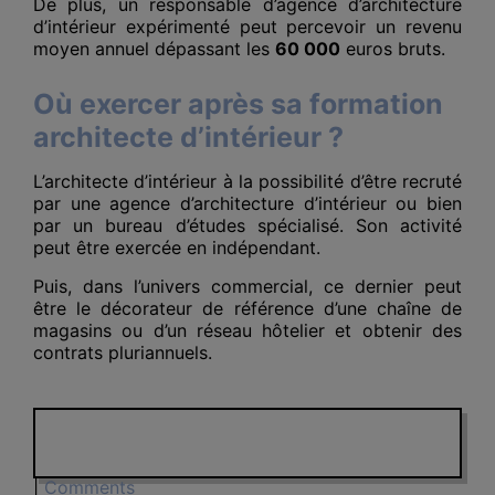
De plus, un responsable d’agence d’architecture
d’intérieur expérimenté peut percevoir un revenu
moyen annuel dépassant les
60 000
euros bruts.
Où exercer après sa formation
architecte d’intérieur ?
L’architecte d’intérieur à la possibilité d’être recruté
par une agence d’architecture d’intérieur ou bien
par un bureau d’études spécialisé. Son activité
peut être exercée en indépendant.
Puis, dans l’univers commercial, ce dernier peut
être le décorateur de référence d’une chaîne de
magasins ou d’un réseau hôtelier et obtenir des
contrats pluriannuels.
|
Comments