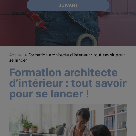
Accueil
»
Formation architecte d’intérieur : tout savoir pour
se lancer !
Formation architecte
d’intérieur : tout savoir
pour se lancer !