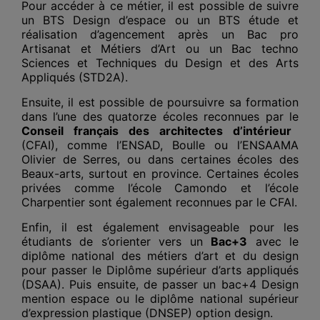
Pour accéder à ce métier, il est possible de suivre
un BTS Design d’espace ou un BTS étude et
réalisation d’agencement après un Bac pro
Artisanat et Métiers d’Art ou un Bac techno
Sciences et Techniques du Design et des Arts
Appliqués (STD2A).
Ensuite, il est possible de poursuivre sa formation
dans l’une des quatorze écoles reconnues par le
Conseil français des architectes d’intérieur
(CFAI), comme l’ENSAD, Boulle ou l’ENSAAMA
Olivier de Serres, ou dans certaines écoles des
Beaux-arts, surtout en province. Certaines écoles
privées comme l’école Camondo et l’école
Charpentier sont également reconnues par le CFAI.
Enfin, il est également envisageable pour les
étudiants de s’orienter vers un
Bac+3
avec le
diplôme national des métiers d’art et du design
pour passer le Diplôme supérieur d’arts appliqués
(DSAA). Puis ensuite, de passer un bac+4 Design
mention espace ou le diplôme national supérieur
d’expression plastique (DNSEP) option design.