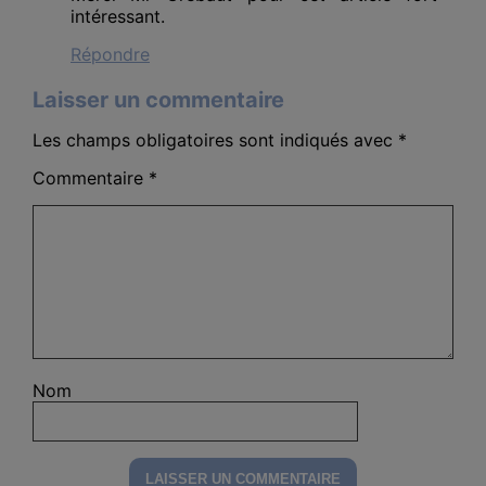
intéressant.
Répondre
Laisser un commentaire
Les champs obligatoires sont indiqués avec
*
Commentaire
*
Nom