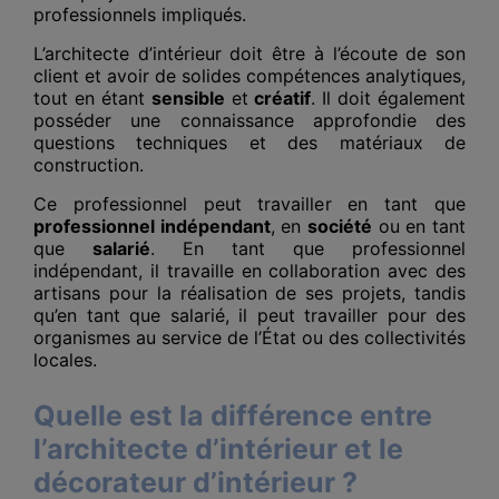
professionnels impliqués.
L’architecte d’intérieur doit être à l’écoute de son
client et avoir de solides compétences analytiques,
tout en étant
sensible
et
créatif
. Il doit également
posséder une connaissance approfondie des
questions techniques et des matériaux de
construction.
Ce professionnel peut travailler en tant que
professionnel indépendant
, en
société
ou en tant
que
salarié
. En tant que professionnel
indépendant, il travaille en collaboration avec des
artisans pour la réalisation de ses projets, tandis
qu’en tant que salarié, il peut travailler pour des
organismes au service de l’État ou des collectivités
locales.
Quelle est la différence entre
l’architecte d’intérieur et le
décorateur d’intérieur ?