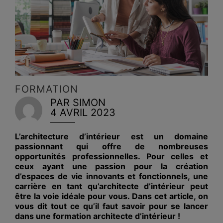
FORMATION
PAR SIMON
4 AVRIL 2023
L’architecture d’intérieur est un domaine
passionnant qui offre de nombreuses
opportunités professionnelles. Pour celles et
ceux ayant une passion pour la création
d’espaces de vie innovants et fonctionnels, une
carrière en tant qu’architecte d’intérieur peut
être la voie idéale pour vous. Dans cet article, on
vous dit tout ce qu’il faut savoir pour se lancer
dans une formation architecte d’intérieur !