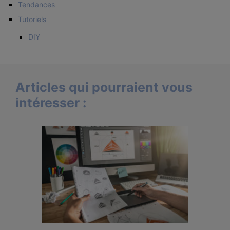
Tendances
Tutoriels
DIY
Articles qui pourraient vous
intéresser :