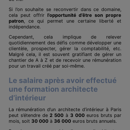
Si l’on souhaite se reconvertir dans ce domaine,
cela peut offrir
l’opportunité d’être son propre
patron
, ce qui permet une certaine liberté et
indépendance.
Cependant, cela implique de relever
quotidiennement des défis comme développer une
clientèle, prospecter, gérer la comptabilité, etc.
Malgré cela, il est souvent gratifiant de gérer un
chantier de A à Z et de recevoir une rémunération
pour un travail créé par soi-même.
Le salaire après avoir effectué
une formation architecte
d’intérieur
La rémunération d’un architecte d’intérieur à Paris
peut s’étendre de
2 500
à
3 000
euros bruts par
mois, soit
30 000
à
36 000
euros bruts annuels.