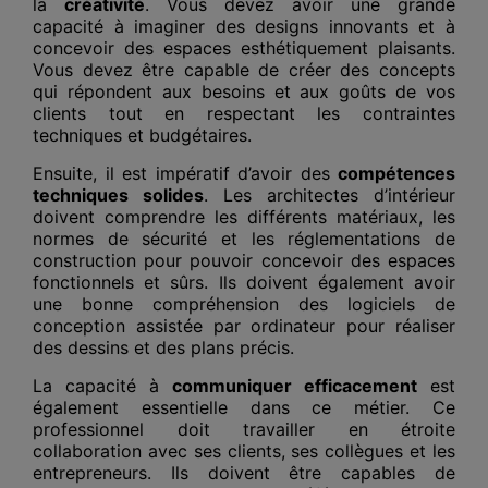
la
créativité
. Vous devez avoir une grande
capacité à imaginer des designs innovants et à
concevoir des espaces esthétiquement plaisants.
Vous devez être capable de créer des concepts
qui répondent aux besoins et aux goûts de vos
clients tout en respectant les contraintes
techniques et budgétaires.
Ensuite, il est impératif d’avoir des
compétences
techniques solides
. Les architectes d’intérieur
doivent comprendre les différents matériaux, les
normes de sécurité et les réglementations de
construction pour pouvoir concevoir des espaces
fonctionnels et sûrs. Ils doivent également avoir
une bonne compréhension des logiciels de
conception assistée par ordinateur pour réaliser
des dessins et des plans précis.
La capacité à
communiquer efficacement
est
également essentielle dans ce métier. Ce
professionnel doit travailler en étroite
collaboration avec ses clients, ses collègues et les
entrepreneurs. Ils doivent être capables de